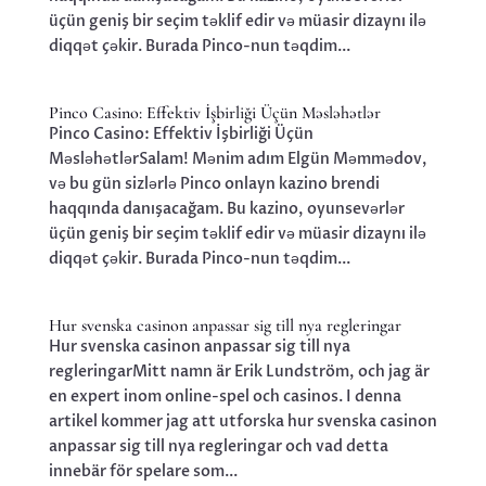
üçün geniş bir seçim təklif edir və müasir dizaynı ilə
diqqət çəkir. Burada Pinco-nun təqdim...
Pinco Casino: Effektiv İşbirliği Üçün Məsləhətlər
Pinco Casino: Effektiv İşbirliği Üçün
MəsləhətlərSalam! Mənim adım Elgün Məmmədov,
və bu gün sizlərlə Pinco onlayn kazino brendi
haqqında danışacağam. Bu kazino, oyunsevərlər
üçün geniş bir seçim təklif edir və müasir dizaynı ilə
diqqət çəkir. Burada Pinco-nun təqdim...
Hur svenska casinon anpassar sig till nya regleringar
Hur svenska casinon anpassar sig till nya
regleringarMitt namn är Erik Lundström, och jag är
en expert inom online-spel och casinos. I denna
artikel kommer jag att utforska hur svenska casinon
anpassar sig till nya regleringar och vad detta
innebär för spelare som...