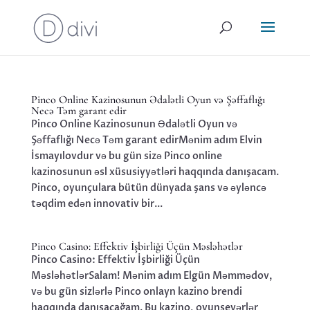
Pinco Online Kazinosunun Ədalətli Oyun və Şəffaflığı
Necə Təm garant edir
Pinco Online Kazinosunun Ədalətli Oyun və
Şəffaflığı Necə Təm garant edirMənim adım Elvin
İsmayılovdur və bu gün sizə Pinco online
kazinosunun əsl xüsusiyyətləri haqqında danışacam.
Pinco, oyunçulara bütün dünyada şans və əyləncə
təqdim edən innovativ bir...
Pinco Casino: Effektiv İşbirliği Üçün Məsləhətlər
Pinco Casino: Effektiv İşbirliği Üçün
MəsləhətlərSalam! Mənim adım Elgün Məmmədov,
və bu gün sizlərlə Pinco onlayn kazino brendi
haqqında danışacağam. Bu kazino, oyunsevərlər