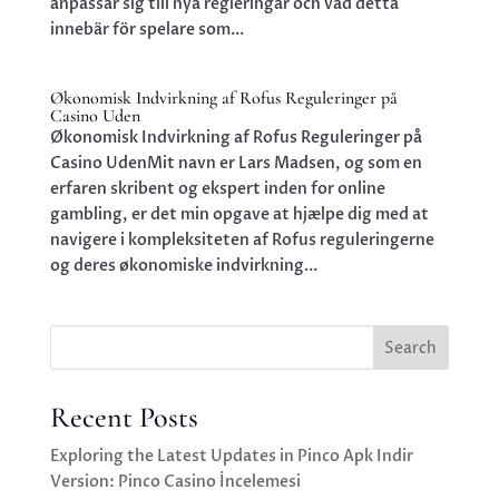
anpassar sig till nya regleringar och vad detta
innebär för spelare som...
Økonomisk Indvirkning af Rofus Reguleringer på
Casino Uden
Økonomisk Indvirkning af Rofus Reguleringer på
Casino UdenMit navn er Lars Madsen, og som en
erfaren skribent og ekspert inden for online
gambling, er det min opgave at hjælpe dig med at
navigere i kompleksiteten af Rofus reguleringerne
og deres økonomiske indvirkning...
Search
Recent Posts
Exploring the Latest Updates in Pinco Apk Indir
Version: Pinco Casino İncelemesi