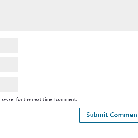
browser for the next time I comment.