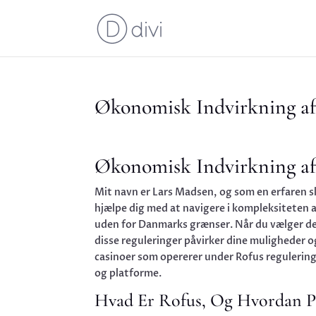
Økonomisk Indvirkning af
Økonomisk Indvirkning af
Mit navn er Lars Madsen, og som en erfaren s
hjælpe dig med at navigere i kompleksiteten 
uden for Danmarks grænser. Når du vælger det 
disse reguleringer påvirker dine muligheder og
casinoer som opererer under Rofus regulering
og platforme.
Hvad Er Rofus, Og Hvordan P