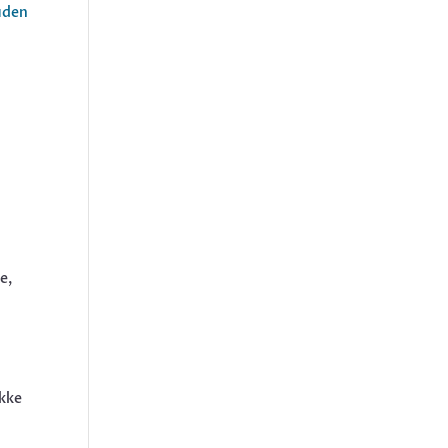
uden
e,
ikke