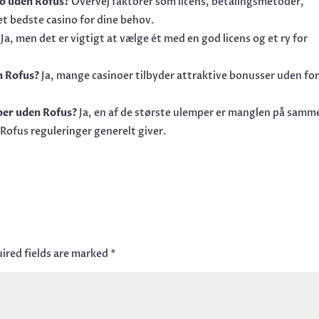
no uden Rofus?
Overvej faktorer som licens, betalingsmetoder,
et bedste casino for dine behov.
Ja, men det er vigtigt at vælge ét med en god licens og et ry for
n Rofus?
Ja, mange casinoer tilbyder attraktive bonusser uden fo
noer uden Rofus?
Ja, en af de største ulemper er manglen på samm
Rofus reguleringer generelt giver.
ired fields are marked
*