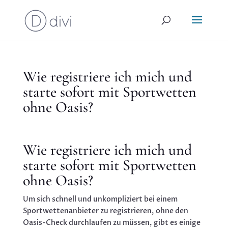
Wie registriere ich mich und
starte sofort mit Sportwetten
ohne Oasis?
Wie registriere ich mich und
starte sofort mit Sportwetten
ohne Oasis?
Um sich schnell und unkompliziert bei einem
Sportwettenanbieter zu registrieren, ohne den
Oasis-Check durchlaufen zu müssen, gibt es einige