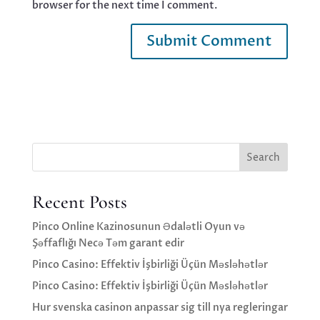
browser for the next time I comment.
Search
Recent Posts
Pinco Online Kazinosunun Ədalətli Oyun və
Şəffaflığı Necə Təm garant edir
Pinco Casino: Effektiv İşbirliği Üçün Məsləhətlər
Pinco Casino: Effektiv İşbirliği Üçün Məsləhətlər
Hur svenska casinon anpassar sig till nya regleringar