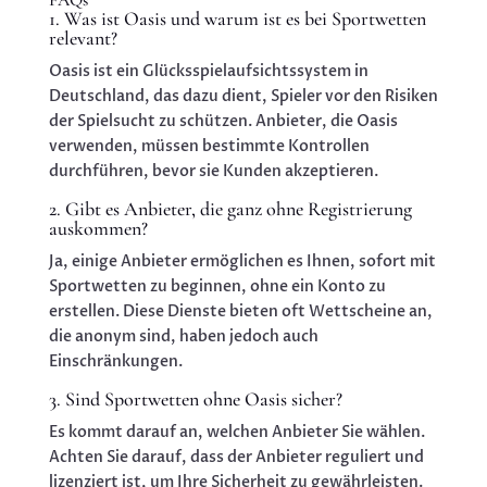
FAQs
1. Was ist Oasis und warum ist es bei Sportwetten
relevant?
Oasis ist ein Glücksspielaufsichtssystem in
Deutschland, das dazu dient, Spieler vor den Risiken
der Spielsucht zu schützen. Anbieter, die Oasis
verwenden, müssen bestimmte Kontrollen
durchführen, bevor sie Kunden akzeptieren.
2. Gibt es Anbieter, die ganz ohne Registrierung
auskommen?
Ja, einige Anbieter ermöglichen es Ihnen, sofort mit
Sportwetten zu beginnen, ohne ein Konto zu
erstellen. Diese Dienste bieten oft Wettscheine an,
die anonym sind, haben jedoch auch
Einschränkungen.
3. Sind Sportwetten ohne Oasis sicher?
Es kommt darauf an, welchen Anbieter Sie wählen.
Achten Sie darauf, dass der Anbieter reguliert und
lizenziert ist, um Ihre Sicherheit zu gewährleisten.