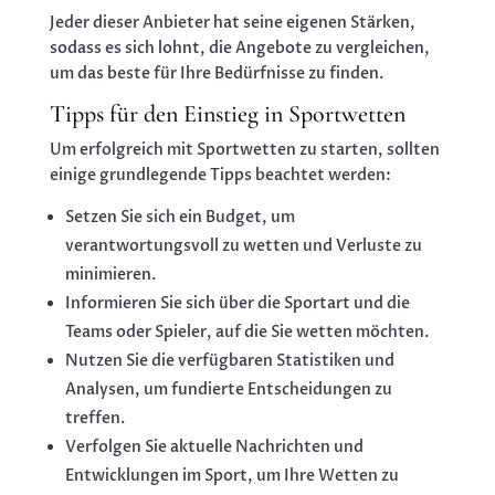
Jeder dieser Anbieter hat seine eigenen Stärken,
sodass es sich lohnt, die Angebote zu vergleichen,
um das beste für Ihre Bedürfnisse zu finden.
Tipps für den Einstieg in Sportwetten
Um erfolgreich mit Sportwetten zu starten, sollten
einige grundlegende Tipps beachtet werden:
Setzen Sie sich ein Budget, um
verantwortungsvoll zu wetten und Verluste zu
minimieren.
Informieren Sie sich über die Sportart und die
Teams oder Spieler, auf die Sie wetten möchten.
Nutzen Sie die verfügbaren Statistiken und
Analysen, um fundierte Entscheidungen zu
treffen.
Verfolgen Sie aktuelle Nachrichten und
Entwicklungen im Sport, um Ihre Wetten zu