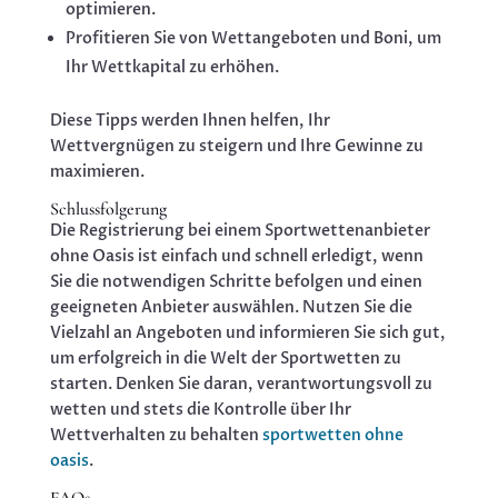
optimieren.
Profitieren Sie von Wettangeboten und Boni, um
Ihr Wettkapital zu erhöhen.
Diese Tipps werden Ihnen helfen, Ihr
Wettvergnügen zu steigern und Ihre Gewinne zu
maximieren.
Schlussfolgerung
Die Registrierung bei einem Sportwettenanbieter
ohne Oasis ist einfach und schnell erledigt, wenn
Sie die notwendigen Schritte befolgen und einen
geeigneten Anbieter auswählen. Nutzen Sie die
Vielzahl an Angeboten und informieren Sie sich gut,
um erfolgreich in die Welt der Sportwetten zu
starten. Denken Sie daran, verantwortungsvoll zu
wetten und stets die Kontrolle über Ihr
Wettverhalten zu behalten
sportwetten ohne
oasis
.