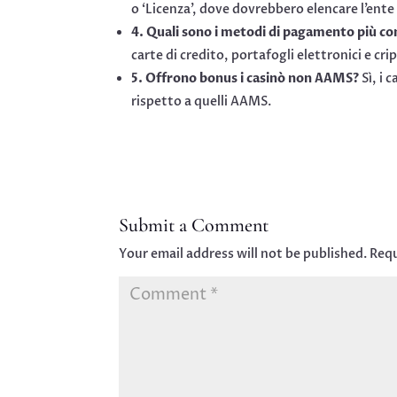
o ‘Licenza’, dove dovrebbero elencare l’ent
4. Quali sono i metodi di pagamento più co
carte di credito, portafogli elettronici e cri
5. Offrono bonus i casinò non AAMS?
Sì, i 
rispetto a quelli AAMS.
Submit a Comment
Your email address will not be published.
Requ