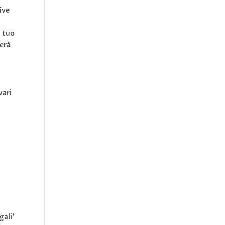
ive
l tuo
terà
vari
gali’