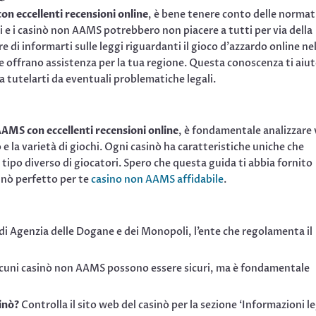
on eccellenti recensioni online
, è bene tenere conto delle normat
ati e i casinò non AAMS potrebbero non piacere a tutti per via della
e di informarti sulle leggi riguardanti il gioco d’azzardo online ne
e offrano assistenza per la tua regione. Questa conoscenza ti aiu
a tutelarti da eventuali problematiche legali.
AAMS con eccellenti recensioni online
, è fondamentale analizzare 
e la varietà di giochi. Ogni casinò ha caratteristiche uniche che
tipo diverso di giocatori. Spero che questa guida ti abbia fornito
sinò perfetto per te
casino non AAMS affidabile
.
i Agenzia delle Dogane e dei Monopoli, l’ente che regolamenta il
cuni casinò non AAMS possono essere sicuri, ma è fondamentale
sinò?
Controlla il sito web del casinò per la sezione ‘Informazioni le