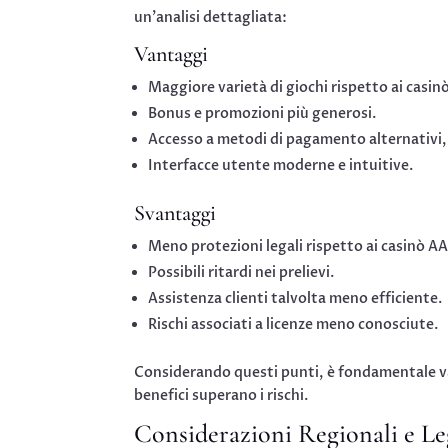
un’analisi dettagliata:
Vantaggi
Maggiore varietà di giochi rispetto ai casi
Bonus e promozioni più generosi.
Accesso a metodi di pagamento alternativi,
Interfacce utente moderne e intuitive.
Svantaggi
Meno protezioni legali rispetto ai casinò A
Possibili ritardi nei prelievi.
Assistenza clienti talvolta meno efficiente.
Rischi associati a licenze meno conosciute.
Considerando questi punti, è fondamentale val
benefici superano i rischi.
Considerazioni Regionali e Le