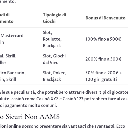
gamento.
di di
Tipologia di
Bonus di Benvenuto
amento
Giochi
Slot,
, Mastercard,
Roulette,
100% fino a 500€
oin
Blackjack
l, Skrill,
Slot, Giochi
200% fino a 300€
ller
dal Vivo
fico Bancario,
Slot, Poker,
50% fino a 200€ +
in, Skrill
Blackjack
100 giri gratuiti
le sue peculiarità, che potrebbero attrarre diversi tipi di giocator
alute, casinò come Casinò XYZ e Casinò 123 potrebbero fare al ca
i di pagamento molto comuni.
ino Sicuri Non AAMS
ioni online
possono presentare sia vantaggi che svantaggi. Ecco