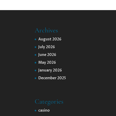
Archives
August 2026
July 2026
June 2026
May 2026
January 2026
December 2025
Categories
D
y
casino
n