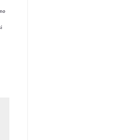
ono
si