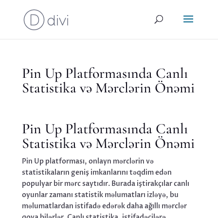
Pin Up Platformasında Canlı
Statistika və Mərclərin Önəmi
Pin Up Platformasında Canlı
Statistika və Mərclərin Önəmi
Pin Up platforması, onlayn mərclərin və
statistikaların geniş imkanlarını təqdim edən
populyar bir mərc saytıdır. Burada iştirakçılar canlı
oyunlar zamanı statistik məlumatları izləyə, bu
məlumatlardan istifadə edərək daha ağıllı mərclər
qoya bilərlər. Canlı statistika, istifadəçilərə