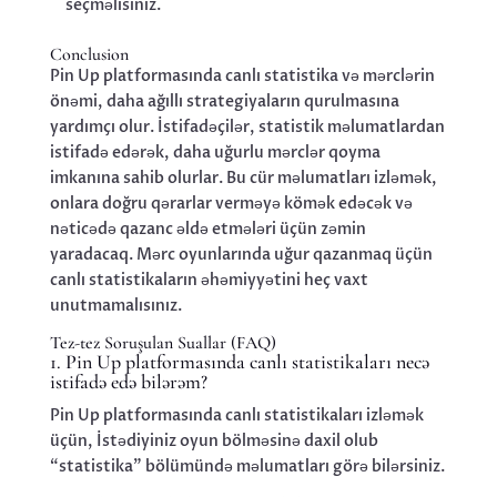
seçməlisiniz.
Conclusion
Pin Up platformasında canlı statistika və mərclərin
önəmi, daha ağıllı strategiyaların qurulmasına
yardımçı olur. İstifadəçilər, statistik məlumatlardan
istifadə edərək, daha uğurlu mərclər qoyma
imkanına sahib olurlar. Bu cür məlumatları izləmək,
onlara doğru qərarlar verməyə kömək edəcək və
nəticədə qazanc əldə etmələri üçün zəmin
yaradacaq. Mərc oyunlarında uğur qazanmaq üçün
canlı statistikaların əhəmiyyətini heç vaxt
unutmamalısınız.
Tez-tez Soruşulan Suallar (FAQ)
1. Pin Up platformasında canlı statistikaları necə
istifadə edə bilərəm?
Pin Up platformasında canlı statistikaları izləmək
üçün, İstədiyiniz oyun bölməsinə daxil olub
“statistika” bölümündə məlumatları görə bilərsiniz.