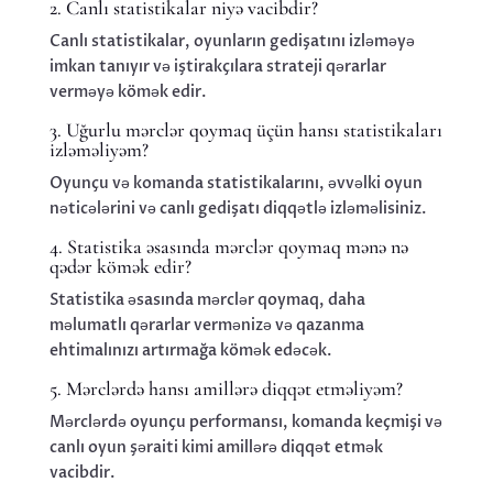
2. Canlı statistikalar niyə vacibdir?
Canlı statistikalar, oyunların gedişatını izləməyə
imkan tanıyır və iştirakçılara strateji qərarlar
verməyə kömək edir.
3. Uğurlu mərclər qoymaq üçün hansı statistikaları
izləməliyəm?
Oyunçu və komanda statistikalarını, əvvəlki oyun
nəticələrini və canlı gedişatı diqqətlə izləməlisiniz.
4. Statistika əsasında mərclər qoymaq mənə nə
qədər kömək edir?
Statistika əsasında mərclər qoymaq, daha
məlumatlı qərarlar vermənizə və qazanma
ehtimalınızı artırmağa kömək edəcək.
5. Mərclərdə hansı amillərə diqqət etməliyəm?
Mərclərdə oyunçu performansı, komanda keçmişi və
canlı oyun şəraiti kimi amillərə diqqət etmək
vacibdir.