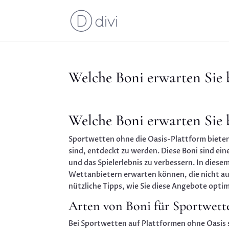
Welche Boni erwarten Sie 
Welche Boni erwarten Sie 
Sportwetten ohne die Oasis-Plattform bieten 
sind, entdeckt zu werden. Diese Boni sind e
und das Spielerlebnis zu verbessern. In diesem
Wettanbietern erwarten können, die nicht au
nützliche Tipps, wie Sie diese Angebote opti
Arten von Boni für Sportwett
Bei Sportwetten auf Plattformen ohne Oasis si