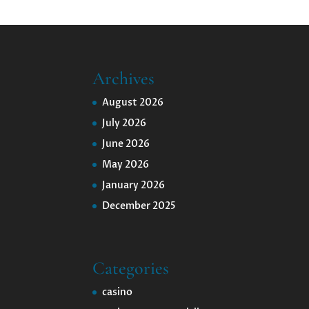
Archives
August 2026
July 2026
June 2026
May 2026
January 2026
December 2025
Categories
D
y
casino
n