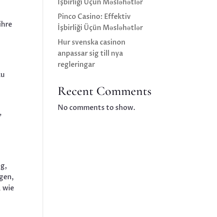
İşbirliği Üçün Məsləhətlər
Pinco Casino: Effektiv
ihre
İşbirliği Üçün Məsləhətlər
Hur svenska casinon
anpassar sig till nya
regleringar
zu
Recent Comments
No comments to show.
,
ig,
agen,
, wie