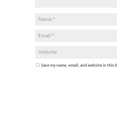
Save my name, email, and website in this 