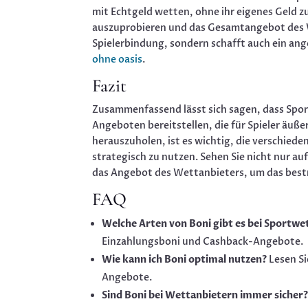
mit Echtgeld wetten, ohne ihr eigenes Geld 
auszuprobieren und das Gesamtangebot des We
Spielerbindung, sondern schafft auch ein an
ohne oasis
.
Fazit
Zusammenfassend lässt sich sagen, dass Spor
Angeboten bereitstellen, die für Spieler äuße
herauszuholen, ist es wichtig, die verschied
strategisch zu nutzen. Sehen Sie nicht nur au
das Angebot des Wettanbieters, um das best
FAQ
Welche Arten von Boni gibt es bei Sportwe
Einzahlungsboni und Cashback-Angebote.
Wie kann ich Boni optimal nutzen?
Lesen Si
Angebote.
Sind Boni bei Wettanbietern immer sicher