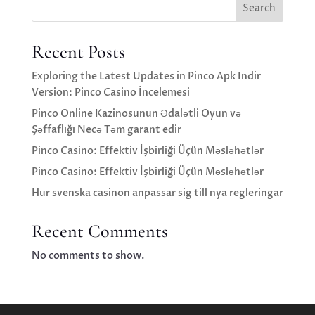
Search
Recent Posts
Exploring the Latest Updates in Pinco Apk Indir
Version: Pinco Casino İncelemesi
Pinco Online Kazinosunun Ədalətli Oyun və
Şəffaflığı Necə Təm garant edir
Pinco Casino: Effektiv İşbirliği Üçün Məsləhətlər
Pinco Casino: Effektiv İşbirliği Üçün Məsləhətlər
Hur svenska casinon anpassar sig till nya regleringar
Recent Comments
No comments to show.