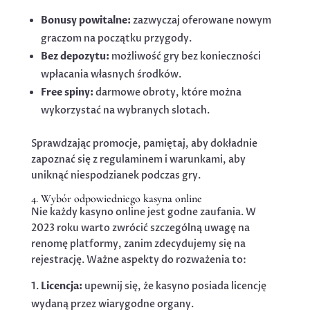
Bonusy powitalne:
zazwyczaj oferowane nowym
graczom na początku przygody.
Bez depozytu:
możliwość gry bez konieczności
wpłacania własnych środków.
Free spiny:
darmowe obroty, które można
wykorzystać na wybranych slotach.
Sprawdzając promocje, pamiętaj, aby dokładnie
zapoznać się z regulaminem i warunkami, aby
uniknąć niespodzianek podczas gry.
4. Wybór odpowiedniego kasyna online
Nie każdy kasyno online jest godne zaufania. W
2023 roku warto zwrócić szczególną uwagę na
renomę platformy, zanim zdecydujemy się na
rejestrację. Ważne aspekty do rozważenia to:
Licencja:
upewnij się, że kasyno posiada licencję
wydaną przez wiarygodne organy.