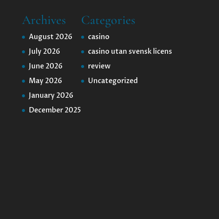
Archives
Categories
D
y
August 2026
casino
n
July 2026
casino utan svensk licens
a
b
June 2026
review
e
May 2026
Uncategorized
t
January 2026
December 2025