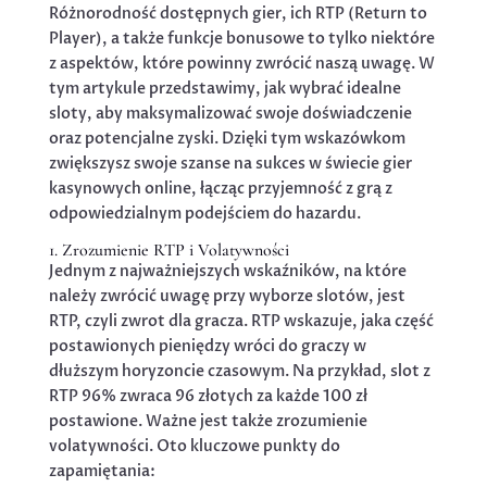
Różnorodność dostępnych gier, ich RTP (Return to
Player), a także funkcje bonusowe to tylko niektóre
z aspektów, które powinny zwrócić naszą uwagę. W
tym artykule przedstawimy, jak wybrać idealne
sloty, aby maksymalizować swoje doświadczenie
oraz potencjalne zyski. Dzięki tym wskazówkom
zwiększysz swoje szanse na sukces w świecie gier
kasynowych online, łącząc przyjemność z grą z
odpowiedzialnym podejściem do hazardu.
1. Zrozumienie RTP i Volatywności
Jednym z najważniejszych wskaźników, na które
należy zwrócić uwagę przy wyborze slotów, jest
RTP, czyli zwrot dla gracza. RTP wskazuje, jaka część
postawionych pieniędzy wróci do graczy w
dłuższym horyzoncie czasowym. Na przykład, slot z
RTP 96% zwraca 96 złotych za każde 100 zł
postawione. Ważne jest także zrozumienie
volatywności. Oto kluczowe punkty do
zapamiętania: