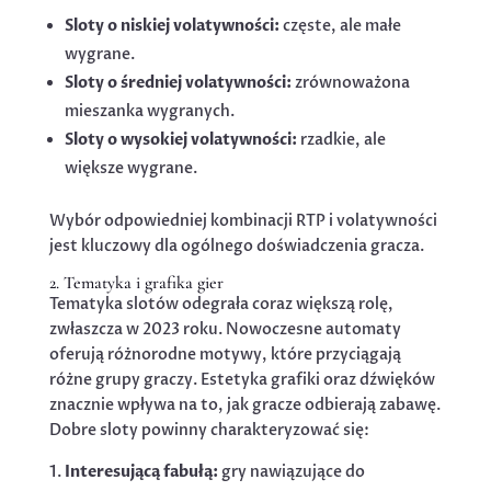
Sloty o niskiej volatywności:
częste, ale małe
wygrane.
Sloty o średniej volatywności:
zrównoważona
mieszanka wygranych.
Sloty o wysokiej volatywności:
rzadkie, ale
większe wygrane.
Wybór odpowiedniej kombinacji RTP i volatywności
jest kluczowy dla ogólnego doświadczenia gracza.
2. Tematyka i grafika gier
Tematyka slotów odegrała coraz większą rolę,
zwłaszcza w 2023 roku. Nowoczesne automaty
oferują różnorodne motywy, które przyciągają
różne grupy graczy. Estetyka grafiki oraz dźwięków
znacznie wpływa na to, jak gracze odbierają zabawę.
Dobre sloty powinny charakteryzować się:
Interesującą fabułą:
gry nawiązujące do