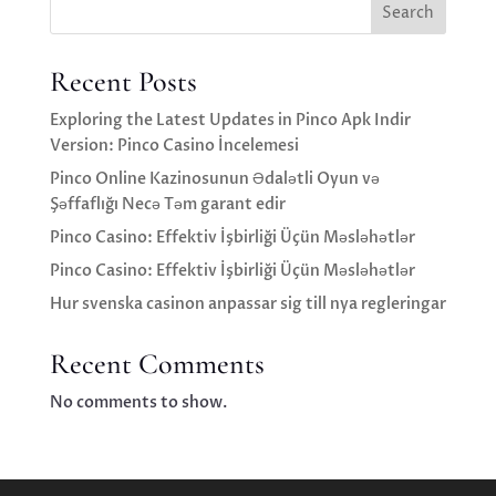
Search
Recent Posts
Exploring the Latest Updates in Pinco Apk Indir
Version: Pinco Casino İncelemesi
Pinco Online Kazinosunun Ədalətli Oyun və
Şəffaflığı Necə Təm garant edir
Pinco Casino: Effektiv İşbirliği Üçün Məsləhətlər
Pinco Casino: Effektiv İşbirliği Üçün Məsləhətlər
Hur svenska casinon anpassar sig till nya regleringar
Recent Comments
No comments to show.