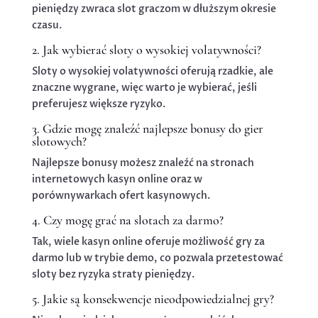
pieniędzy zwraca slot graczom w dłuższym okresie
czasu.
2. Jak wybierać sloty o wysokiej volatywności?
Sloty o wysokiej volatywności oferują rzadkie, ale
znaczne wygrane, więc warto je wybierać, jeśli
preferujesz większe ryzyko.
3. Gdzie mogę znaleźć najlepsze bonusy do gier
slotowych?
Najlepsze bonusy możesz znaleźć na stronach
internetowych kasyn online oraz w
porównywarkach ofert kasynowych.
4. Czy mogę grać na slotach za darmo?
Tak, wiele kasyn online oferuje możliwość gry za
darmo lub w trybie demo, co pozwala przetestować
sloty bez ryzyka straty pieniędzy.
5. Jakie są konsekwencje nieodpowiedzialnej gry?