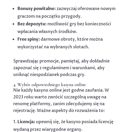
Bonusy powitalne:
zazwyczaj oferowane nowym
graczom na początku przygody.
Bez depozytu:
możliwość gry bez konieczności
wpłacania własnych środków.
Free spiny:
darmowe obroty, które można
wykorzystać na wybranych slotach.
Sprawdzając promocje, pamiętaj, aby dokładnie
zapoznać się z regulaminem i warunkami, aby
uniknąć niespodzianek podczas gry.
4. Wybór odpowiedniego kasyna online
Nie każdy kasyno online jest godne zaufania. W
2023 roku warto zwrócić szczególną uwagę na
renomę platformy, zanim zdecydujemy się na
rejestrację. Ważne aspekty do rozważenia to:
Licencja:
upewnij się, że kasyno posiada licencję
wydaną przez wiarygodne organy.