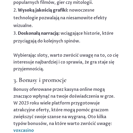
popularnych filmów, gier czy mitologii.
Wysoką jakością grafiki:
nowoczesne
technologie pozwalają na niesamowite efekty
wizualne.
Doskonałą narracją:
wciągające historie, które
przyciągają do kolejnych spinów.
Wybierając sloty, warto zwrócić uwagę na to, co cię
interesuje najbardziej i co sprawia, że gra staje się
przyjemnością.
3. Bonusy i promocje
Bonusy oferowane przez kasyna online mogą
znacząco wpłynąć na twoje doświadczenia w grze.
W 2023 roku wiele platform przygotowuje
atrakcyjne oferty, które mogą pomóc graczom
zwiększyć swoje szanse na wygraną. Oto kilka
typów bonusów, na które warto zwrócić uwagę:
voxcasino