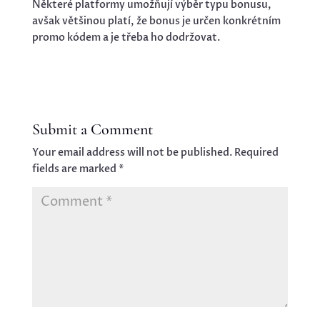
Některé platformy umožňují výběr typu bonusu,
avšak většinou platí, že bonus je určen konkrétním
promo kódem a je třeba ho dodržovat.
Submit a Comment
Your email address will not be published.
Required
fields are marked
*