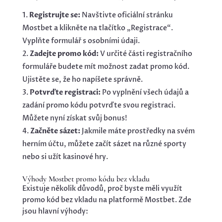
Registrujte se:
Navštivte oficiální stránku
Mostbet a klikněte na tlačítko „Registrace“.
Vyplňte formulář s osobními údaji.
Zadejte promo kód:
V určité části registračního
formuláře budete mít možnost zadat promo kód.
Ujistěte se, že ho napíšete správně.
Potvrďte registraci:
Po vyplnění všech údajů a
zadání promo kódu potvrďte svou registraci.
Můžete nyní získat svůj bonus!
Začněte sázet:
Jakmile máte prostředky na svém
herním účtu, můžete začít sázet na různé sporty
nebo si užít kasinové hry.
Výhody Mostbet promo kódu bez vkladu
Existuje několik důvodů, proč byste měli využít
promo kód bez vkladu na platformě Mostbet. Zde
jsou hlavní výhody: