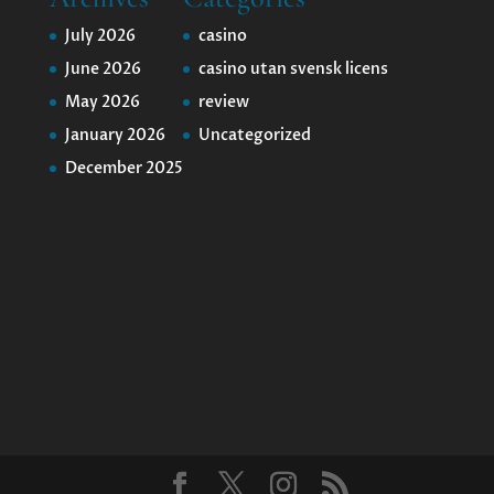
y
July 2026
casino
n
June 2026
casino utan svensk licens
a
b
May 2026
review
e
January 2026
Uncategorized
t
December 2025