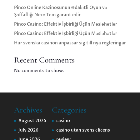
Pinco Online Kazinosunun Ədalətli Oyun və
Şəffaflığı Necə Təm garant edir
Pinco Casino: Effektiv İşbirliği Üçün Məsləhətlər
Pinco Casino: Effektiv İşbirliği Üçün Məsləhətlər
Hur svenska casinon anpassar sig till nya regleringar
Recent Comments
No comments to show.
Archives
Categories
D
y
August 2026
casino
n
July 2026
casino utan svensk licens
a
b
June 2026
review