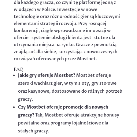
dla każdego gracza, co czyni tę platformę jedną z
wiodących w Polsce. Inwestycje w nowe
technologie oraz różnorodność gier są kluczowymi
elementami strategii rozwoju. Przy rosnącej
konkurencji, ciągłe wprowadzanie innowacji w
ofercie i systemie obsługi klienta jest istotne dla
utrzymania miejsca na rynku. Gracze z pewnością
znajdą coś dla siebie, korzystając z nowoczesnych
rozwiązań oferowanych przez Mostbet.
FAQ
Jakie gry oferuje Mostbet?
Mostbet oferuje
szeroki wachlarz gier, w tym sloty, gry stołowe
oraz kasynowe, dostosowane do różnych potrzeb
graczy.
Czy Mostbet oferuje promocje dla nowych
graczy?
Tak, Mostbet oferuje atrakcyjne bonusy
powitalne oraz programy lojalnościowe dla
stałych graczy.