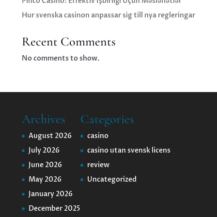
Pinco Casino: Effektiv İşbirliği Üçün Məsləhətlər
Hur svenska casinon anpassar sig till nya regleringar
Recent Comments
No comments to show.
Archives
Categories
D
y
August 2026
casino
n
July 2026
casino utan svensk licens
a
b
June 2026
review
e
May 2026
Uncategorized
t
January 2026
December 2025