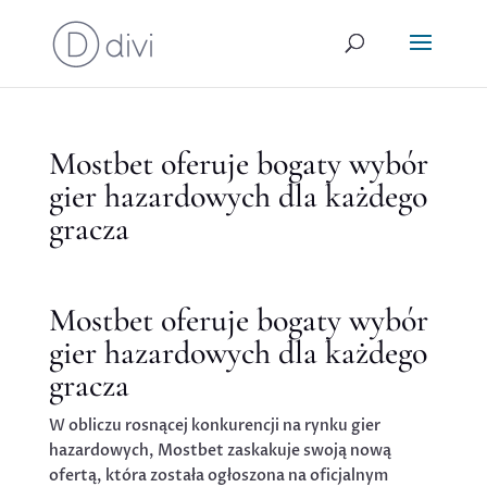
Mostbet oferuje bogaty wybór
gier hazardowych dla każdego
gracza
Mostbet oferuje bogaty wybór
gier hazardowych dla każdego
gracza
W obliczu rosnącej konkurencji na rynku gier
hazardowych, Mostbet zaskakuje swoją nową
ofertą, która została ogłoszona na oficjalnym