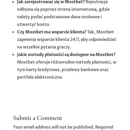
Jak zarejestrować się w Mostbet?
Rejestracja
odbywa się poprzez stronę internetową, gdzie
należy podać podstawowe dane osobowe i
utworzyć konto.
Czy Mostbet ma wsparcie klienta?
Tak, Mostbet
zapewnia wsparcie klienta 24/7, aby odpowiedzieć
na wszelkie pytania graczy.
Jakie metody płatności są dostępne na Mostbet?
Mostbet oferuje różnorodne metody płatności, w
tym karty kredytowe, przelewy bankowe oraz
portfele elektroniczne.
Submit a Comment
Your email address will not be published.
Required