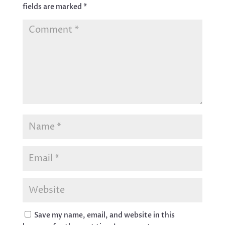
fields are marked
*
Save my name, email, and website in this